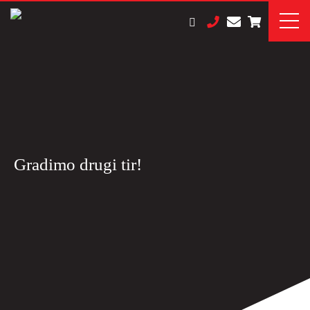
Gradimo drugi tir!