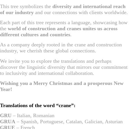
This tree symbolizes the
diversity and international reach
of our industry
and our connections with clients worldwide.
Each part of this tree represents a language, showcasing how
the
world of construction and cranes unites us across
different cultures and countries
.
As a company deeply rooted in the crane and construction
industry, we cherish these global connections.
We invite you to explore the translations and perhaps
discover the linguistic diversity that mirrors our commitment
to inclusivity and international collaboration.
Wishing you a Merry Christmas and a prosperous New
Year!
Translations of the word “crane”:
GRU
– Italian, Romanian
GRUA
– Spanish, Portuguese, Catalan, Galician, Asturian
GRUE
– French