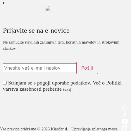
Prijavite se na e-novice
Ne zamudite številnih zanimivih tem, koristnih nasvetov in strokovnih
člankov.
Strinjam se s pogoji uporabe podatkov. Več o Politiki
varstva zasebnosti preberite
.
tukaj
Vse pravice pridržane © 2026 Klančar d.
Upravljanje spletnega mesta