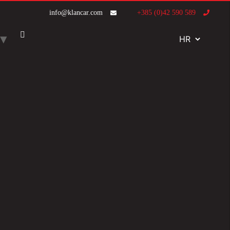
info@klancar.com
+385 (0)42 590 589