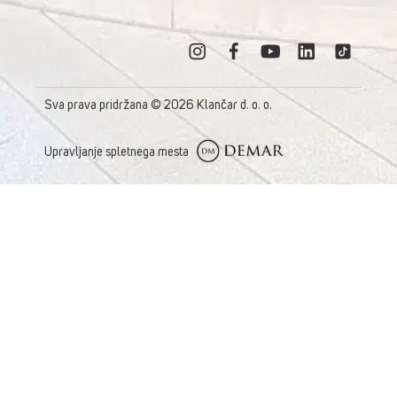
Sva prava pridržana © 2026 Klančar d. o. o.
Upravljanje spletnega mesta