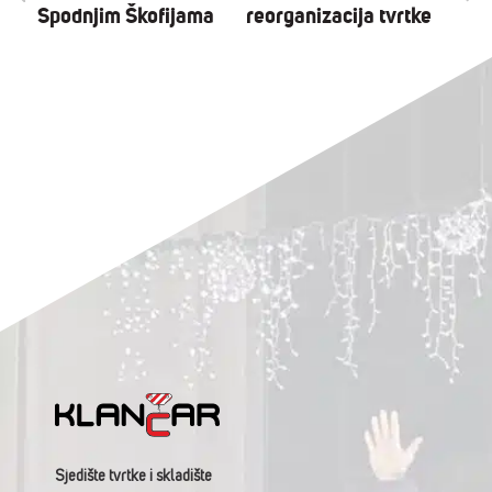
Spodnjim Škofijama
reorganizacija tvrtke
Sjedište tvrtke i skladište