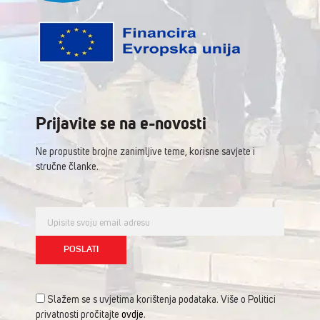
Prijavite se na e-novosti
Ne propustite brojne zanimljive teme, korisne savjete i
stručne članke.
Slažem se s uvjetima korištenja podataka. Više o Politici
privatnosti pročitajte
ovdje
.