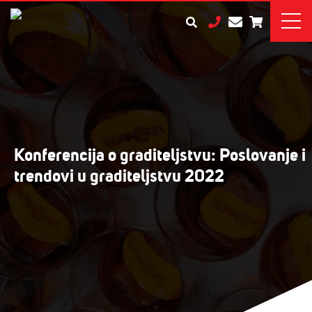
Konferencija o graditeljstvu: Poslovanje i
trendovi u graditeljstvu 2022