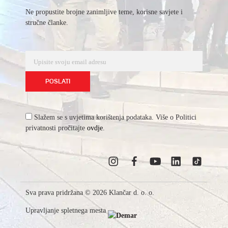
Ne propustite brojne zanimljive teme, korisne savjete i
stručne članke.
Slažem se s uvjetima korištenja podataka. Više o Politici
privatnosti pročitajte
ovdje
.
Sva prava pridržana © 2026 Klančar d. o. o.
Upravljanje spletnega mesta