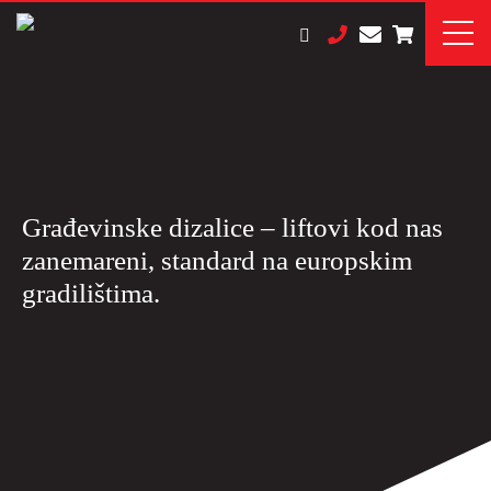
Građevinske dizalice – liftovi kod nas
zanemareni, standard na europskim
gradilištima.