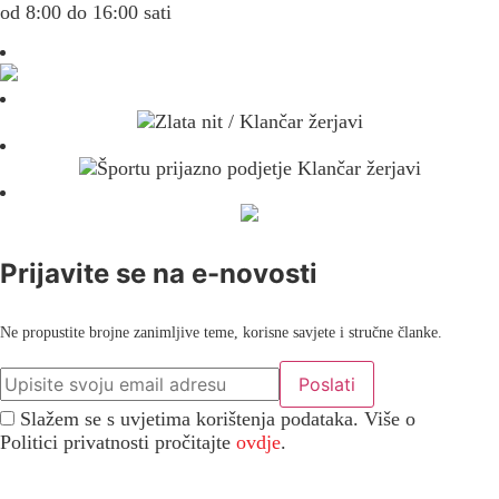
od 8:00 do 16:00 sati
Prijavite se na e-novosti
Ne propustite brojne zanimljive teme, korisne savjete i stručne članke.
Slažem se s uvjetima korištenja podataka. Više o
Politici privatnosti pročitajte
ovdje
.