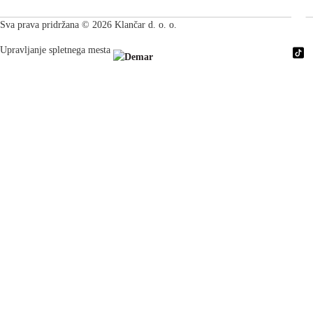
Sva prava pridržana © 2026 Klančar d. o. o.
Upravljanje spletnega mesta