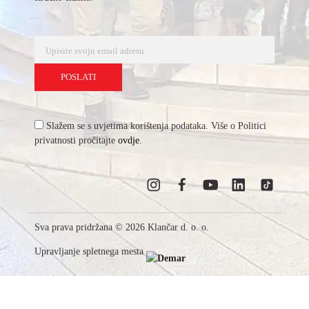
Slažem se s uvjetima korištenja podataka. Više o Politici
privatnosti pročitajte
ovdje
.
Sva prava pridržana © 2026 Klančar d. o. o.
Upravljanje spletnega mesta