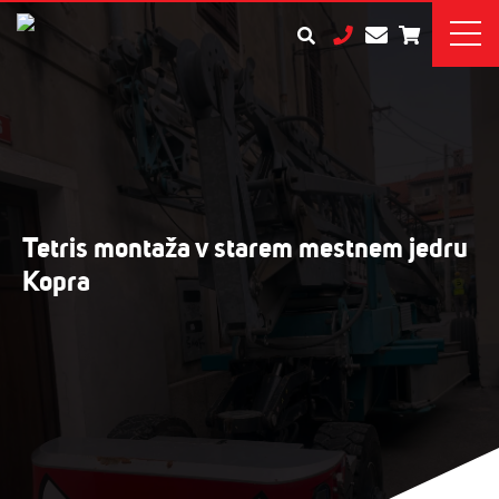
Tetris montaža v starem mestnem jedru
Kopra