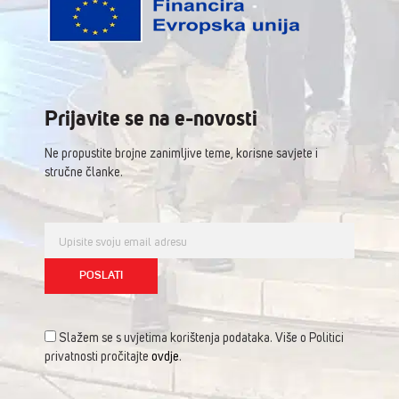
Prijavite se na e-novosti
Ne propustite brojne zanimljive teme, korisne savjete i
stručne članke.
Slažem se s uvjetima korištenja podataka. Više o Politici
privatnosti pročitajte
ovdje
.