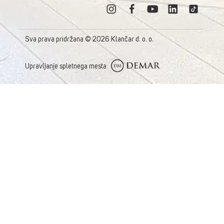
Sva prava pridržana © 2026 Klančar d. o. o.
Upravljanje spletnega mesta