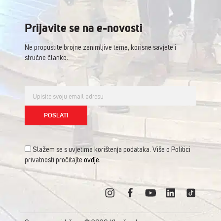
Prijavite se na e-novosti
Ne propustite brojne zanimljive teme, korisne savjete i
stručne članke.
Slažem se s uvjetima korištenja podataka. Više o Politici
privatnosti pročitajte
ovdje
.