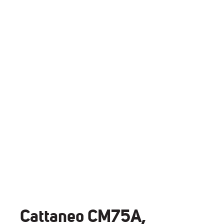
Cattaneo CM75A,