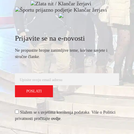
Prijavite se na e-novosti
Ne propustite brojne zanimljive teme, korisne savjete i
stručne članke.
Slažem se s uvjetima korištenja podataka. Više o Politici
privatnosti pročitajte
ovdje
.