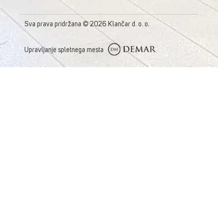
Sva prava pridržana © 2026 Klančar d. o. o.
Upravljanje spletnega mesta