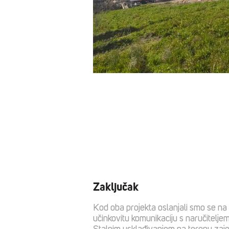
Zaključak
Kod oba projekta oslanjali smo se na 
učinkovitu komunikaciju s naručitelje