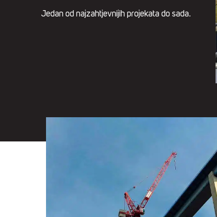
Jedan od najzahtjevnijih projekata do sada.