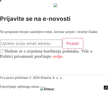
Prijavite se na e-novosti
Ne propustite brojne zanimljive teme, korisne savjete i stručne članke.
Slažem se s uvjetima korištenja podataka. Više o
Politici privatnosti pročitajte
ovdje
.
Sva prava pridržana © 2026 Klančar d. o. o.
Upravljanje spletnega mesta