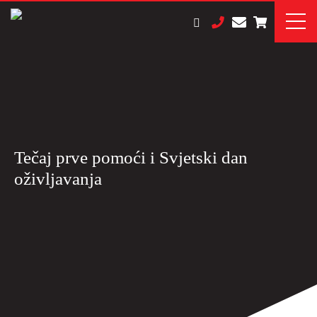
Tečaj prve pomoći i Svjetski dan
oživljavanja