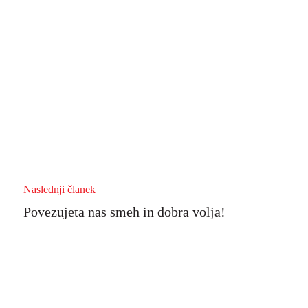
Naslednji članek
Povezujeta nas smeh in dobra volja!