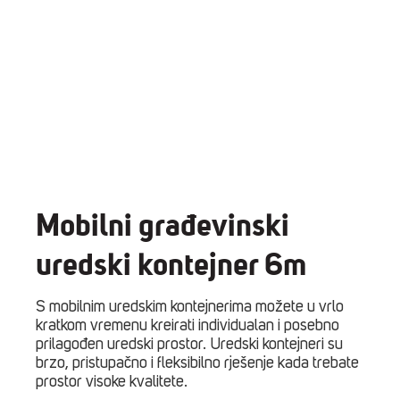
Mobilni građevinski
uredski kontejner 6m
S mobilnim uredskim kontejnerima možete u vrlo
kratkom vremenu kreirati individualan i posebno
prilagođen uredski prostor. Uredski kontejneri su
brzo, pristupačno i fleksibilno rješenje kada trebate
prostor visoke kvalitete.