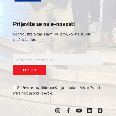
Prijavite se na e-novosti
Ne propustite brojne zanimljive teme, korisne savjete i
stručne članke.
Slažem se s uvjetima korištenja podataka. Više o Politici
privatnosti pročitajte
ovdje
.