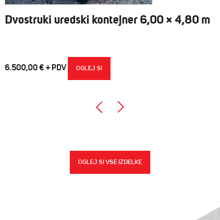
Dvostruki uredski kontejner 6,00 × 4,80 m
6.500,00
€
OGLEJ SI
OGLEJ SI VSE IZDELKE