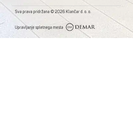
Sva prava pridržana © 2026 Klančar d. o. o.
Upravljanje spletnega mesta