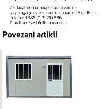
Za dodatne informacije stojimo vam na
raspolaganju svakim radnim danom od 8 do 16 sati.
Telefon: +386 (0)31 210 666
E-mail adresa: info@klancar.com
Povezani artikli