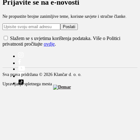
Prijavite se na e-novosti
Ne propustite brojne zanimljive teme, korisne savjete i stručne članke.
Slažem se s uvjetima korištenja podataka. Više o Politici
privatnosti pročitajte
ovdje
.
Sva prava pridržana © 2026 Klančar d. o. o.
Upravljanje spletnega mesta