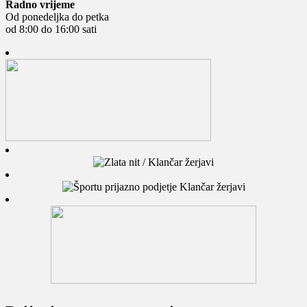
Radno vrijeme
Od ponedeljka do petka
od 8:00 do 16:00 sati