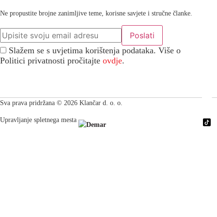
Ne propustite brojne zanimljive teme, korisne savjete i stručne članke.
Slažem se s uvjetima korištenja podataka. Više o
Politici privatnosti pročitajte
ovdje
.
Sva prava pridržana © 2026 Klančar d. o. o.
Upravljanje spletnega mesta