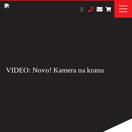
VIDEO: Novo! Kamera na kranu