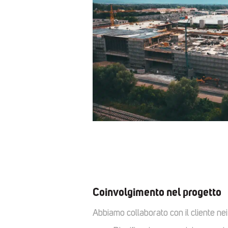
Coinvolgimento nel progetto
Abbiamo collaborato con il cliente nei