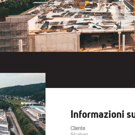
Informazioni su
Cliente