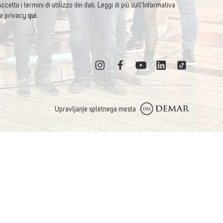
ccetto i termini di utilizzo dei dati. Leggi di più sull'Informativa
la privacy
qui
.
Upravljanje spletnega mesta