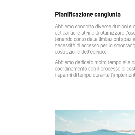
Pianificazione congiunta
Abbiamo condotto diverse riunioni e 
del cantiere al fine di ottimizzare l’us
tenendo conto delle limitazioni spaziali
necessità di accesso per lo smontaggi
costruzione dell’edificio.
Abbiamo dedicato molto tempo alla pi
coordinamento con il processo di cos
risparmi di tempo durante l’implemen