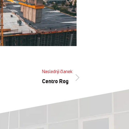
Naslednji članek
Centro Rog