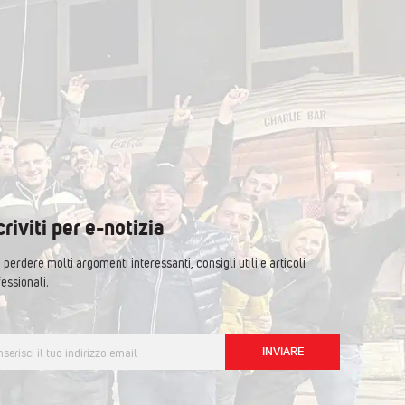
criviti per e-notizia
perdere molti argomenti interessanti, consigli utili e articoli
essionali.