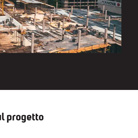
l progetto