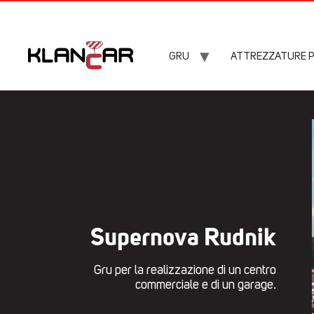
GRU
ATTREZZATURE PER
Supernova Rudnik
Gru per la realizzazione di un centro
commerciale e di un garage.