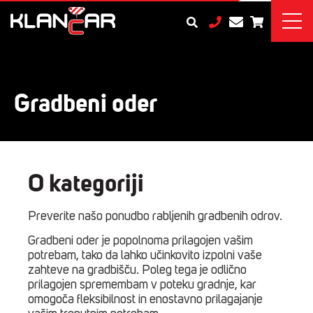
Gradbeni oder
O kategoriji
Preverite našo ponudbo rabljenih gradbenih odrov.
Gradbeni oder je popolnoma prilagojen vašim
potrebam, tako da lahko učinkovito izpolni vaše
zahteve na gradbišču. Poleg tega je odlično
prilagojen spremembam v poteku gradnje, kar
omogoča fleksibilnost in enostavno prilagajanje