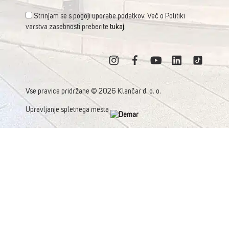
Strinjam se s pogoji uporabe podatkov. Več o Politiki
varstva zasebnosti preberite
tukaj
.
Vse pravice pridržane © 2026 Klančar d. o. o.
Upravljanje spletnega mesta