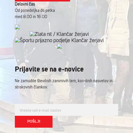
Delovni čas
Od ponedeljka do petka
med 8.00 in 16.00
Prijavite se na e-novice
Ne zamudite številnih zanimivih tem, koristnih nasvetov in
strokovnih člankov.