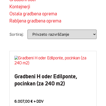
Kontejnerji
Ostala gradbena oprema
Rabljena gradbena oprema
Sortiraj:
Gradbeni H oder Edilponte,
pocinkan (za 240 m2)
6.007,00
€