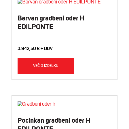
Barvan gradbeni oder H
EDILPONTE
3.942,50
€
VEČ O IZDELKU
Pocinkan gradbeni oder H