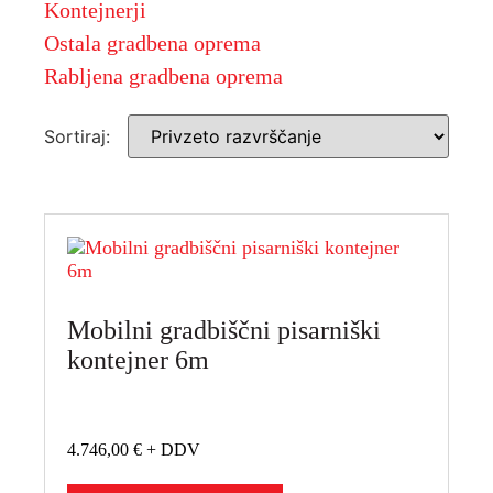
Kontejnerji
Ostala gradbena oprema
Rabljena gradbena oprema
Sortiraj:
Mobilni gradbiščni pisarniški
kontejner 6m
4.746,00
€