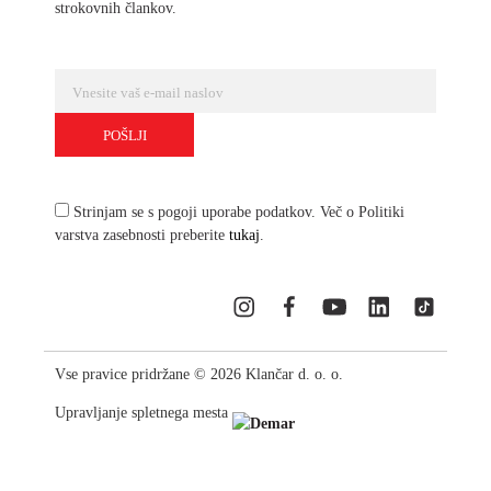
strokovnih člankov.
Strinjam se s pogoji uporabe podatkov. Več o Politiki
varstva zasebnosti preberite
tukaj
.
Vse pravice pridržane © 2026 Klančar d. o. o.
Upravljanje spletnega mesta