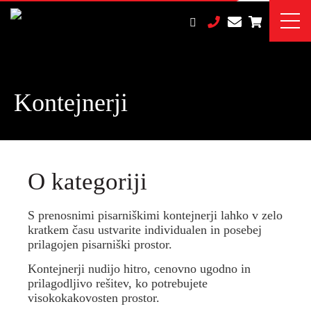
Kontejnerji
O kategoriji
S prenosnimi pisarniškimi kontejnerji lahko v zelo
kratkem času ustvarite individualen in posebej
prilagojen pisarniški prostor.
Kontejnerji nudijo hitro, cenovno ugodno in
prilagodljivo rešitev, ko potrebujete
visokokakovosten prostor.