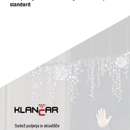
standard
Sedež podjetja in skladišče