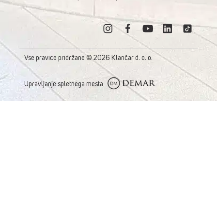
Vse pravice pridržane © 2026 Klančar d. o. o.
Upravljanje spletnega mesta