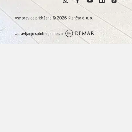
Vse pravice pridržane © 2026 Klančar d. o. o.
Upravljanje spletnega mesta