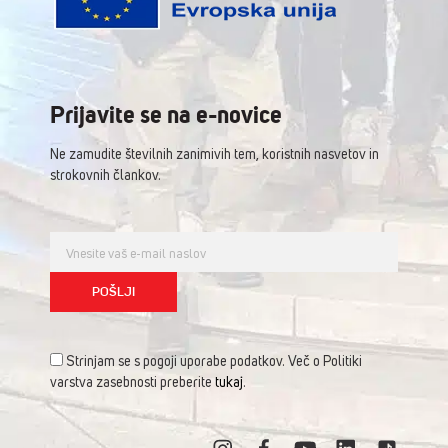
Prijavite se na e-novice
Ne zamudite številnih zanimivih tem, koristnih nasvetov in
strokovnih člankov.
Strinjam se s pogoji uporabe podatkov. Več o Politiki
varstva zasebnosti preberite
tukaj
.