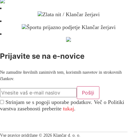
Prijavite se na e-novice
Ne zamudite številnih zanimivih tem, koristnih nasvetov in strokovnih
člankov.
Strinjam se s pogoji uporabe podatkov. Več o Politiki
varstva zasebnosti preberite
tukaj
.
Vse pravice pridržane © 2026 Klančar d. o. o.