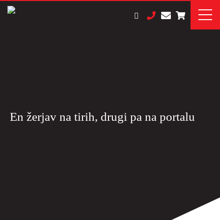
En žerjav na tirih, drugi pa na portalu