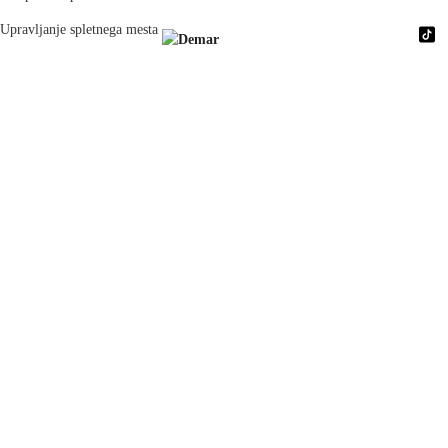
Upravljanje spletnega mesta