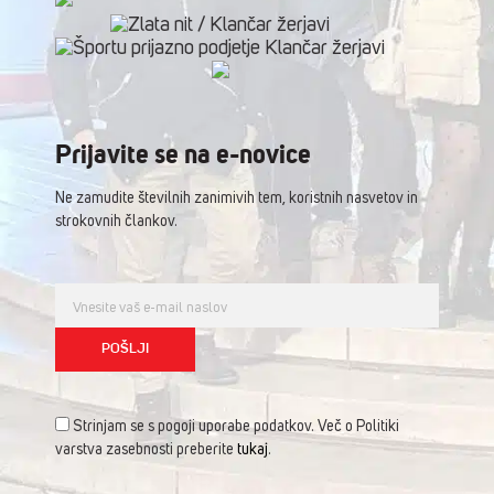
Prijavite se na e-novice
Ne zamudite številnih zanimivih tem, koristnih nasvetov in
strokovnih člankov.
Strinjam se s pogoji uporabe podatkov. Več o Politiki
varstva zasebnosti preberite
tukaj
.