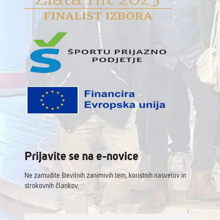
Prijavite se na e-novice
Ne zamudite številnih zanimivih tem, koristnih nasvetov in
strokovnih člankov.