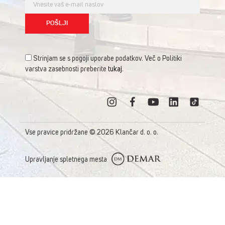
Strinjam se s pogoji uporabe podatkov. Več o Politiki
varstva zasebnosti preberite
tukaj
.
Vse pravice pridržane © 2026 Klančar d. o. o.
Upravljanje spletnega mesta