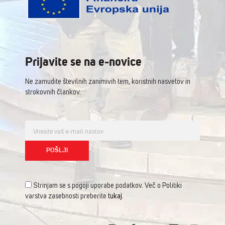
Prijavite se na e-novice
Ne zamudite številnih zanimivih tem, koristnih nasvetov in
strokovnih člankov.
Strinjam se s pogoji uporabe podatkov. Več o Politiki
varstva zasebnosti preberite
tukaj
.