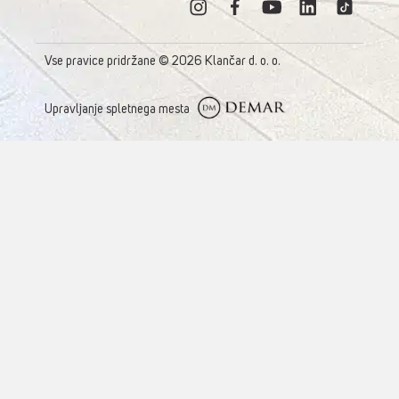
Vse pravice pridržane © 2026 Klančar d. o. o.
Upravljanje spletnega mesta