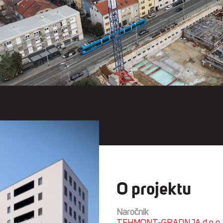
O projektu
Naročnik