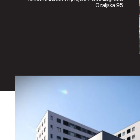
Ozaljska 95