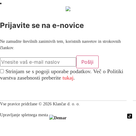
Prijavite se na e-novice
Ne zamudite številnih zanimivih tem, koristnih nasvetov in strokovnih
člankov.
Strinjam se s pogoji uporabe podatkov. Več o Politiki
varstva zasebnosti preberite
tukaj
.
Vse pravice pridržane © 2026 Klančar d. o. o.
Upravljanje spletnega mesta